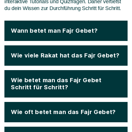
interaktive Tutorials und Quizfragen. Daher vertiefst
du dein Wissen zur Durchführung Schritt für Schritt.
Wann betet man Fajr Gebet?
Wie viele Rakat hat das Fajr Gebet?
Wie betet man das Fajr Gebet
Schritt für Schritt?
Wie oft betet man das Fajr Gebet?