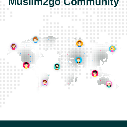
Muslim2go Community