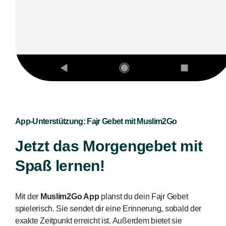
App-Unterstützung: Fajr Gebet mit Muslim2Go
Jetzt das Morgengebet mit
Spaß lernen!
Mit der
Muslim2Go App
planst du dein Fajr Gebet
spielerisch. Sie sendet dir eine Erinnerung, sobald der
exakte Zeitpunkt erreicht ist. Außerdem bietet sie