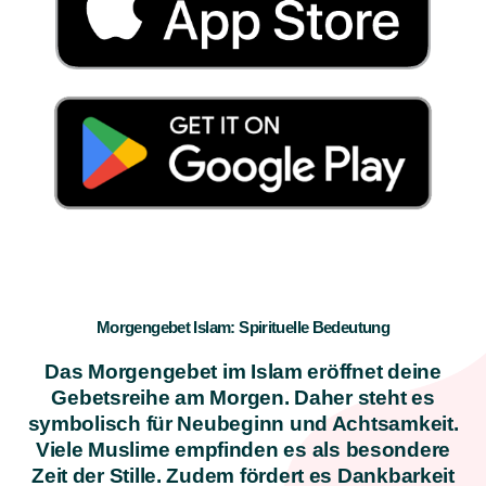
Morgengebet Islam: Spirituelle Bedeutung
Das Morgengebet im Islam eröffnet deine
Gebetsreihe am Morgen. Daher steht es
symbolisch für Neubeginn und Achtsamkeit.
Viele Muslime empfinden es als besondere
Zeit der Stille. Zudem fördert es Dankbarkeit