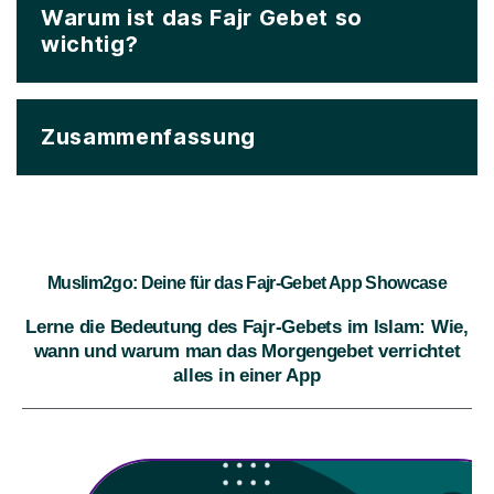
Warum ist das Fajr Gebet so
wichtig?
Zusammenfassung
Muslim2go: Deine für das Fajr-Gebet App Showcase
Lerne die Bedeutung des Fajr-Gebets im Islam: Wie,
wann und warum man das Morgengebet verrichtet
alles in einer App